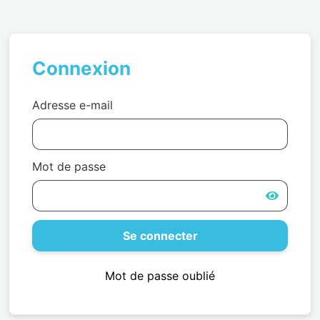
Connexion
Adresse e-mail
Mot de passe
Se connecter
Mot de passe oublié